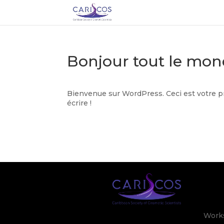
Bonjour tout le mon
Bienvenue sur WordPress. Ceci est votre p
écrire !
Work